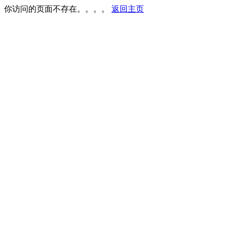
你访问的页面不存在。。。。
返回主页